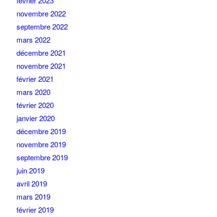
février 2023
novembre 2022
septembre 2022
mars 2022
décembre 2021
novembre 2021
février 2021
mars 2020
février 2020
janvier 2020
décembre 2019
novembre 2019
septembre 2019
juin 2019
avril 2019
mars 2019
février 2019