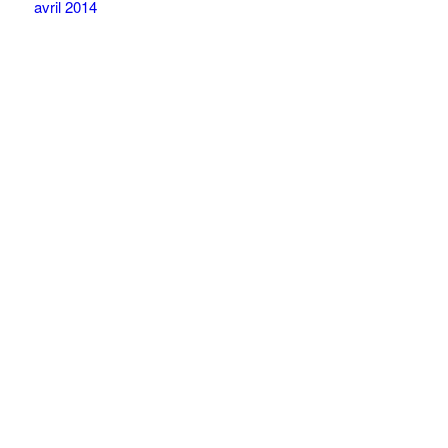
avril 2014