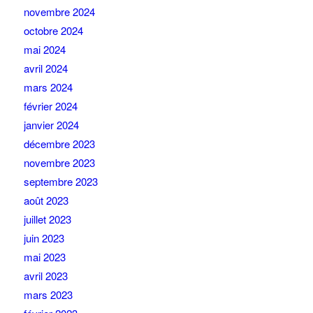
novembre 2024
octobre 2024
mai 2024
avril 2024
mars 2024
février 2024
janvier 2024
décembre 2023
novembre 2023
septembre 2023
août 2023
juillet 2023
juin 2023
mai 2023
avril 2023
mars 2023