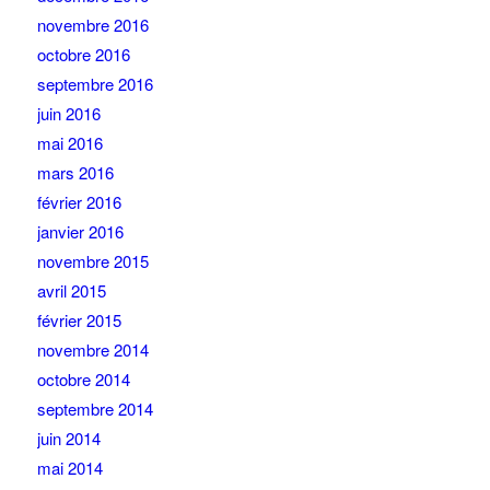
novembre 2016
octobre 2016
septembre 2016
juin 2016
mai 2016
mars 2016
février 2016
janvier 2016
novembre 2015
avril 2015
février 2015
novembre 2014
octobre 2014
septembre 2014
juin 2014
mai 2014