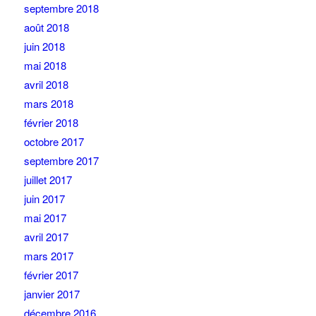
septembre 2018
août 2018
juin 2018
mai 2018
avril 2018
mars 2018
février 2018
octobre 2017
septembre 2017
juillet 2017
juin 2017
mai 2017
avril 2017
mars 2017
février 2017
janvier 2017
décembre 2016