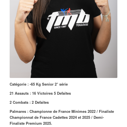
Catégorie :
-65 Kg Senior 2° série
21 Assauts : 16 Victoires 5 Defaites
2 Combats : 2 Defaites
Palmares : Championne de France Minimes 2022 / Finaliste
Championnat de France Cadettes 2024 et 2025 / Demi-
Finaliste Premium 2025.