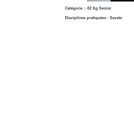
Catégorie :
-52 Kg Senior
Disciplines pratiquées :
Savate