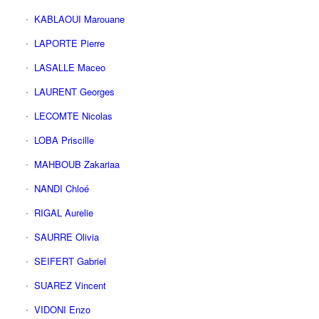
KABLAOUI Marouane
LAPORTE Pierre
LASALLE Maceo
LAURENT Georges
LECOMTE Nicolas
LOBA Priscille
MAHBOUB Zakariaa
NANDI Chloé
RIGAL Aurelie
SAURRE Olivia
SEIFERT Gabriel
SUAREZ Vincent
VIDONI Enzo