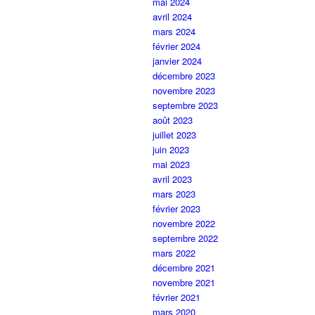
mai 2024
avril 2024
mars 2024
février 2024
janvier 2024
décembre 2023
novembre 2023
septembre 2023
août 2023
juillet 2023
juin 2023
mai 2023
avril 2023
mars 2023
février 2023
novembre 2022
septembre 2022
mars 2022
décembre 2021
novembre 2021
février 2021
mars 2020