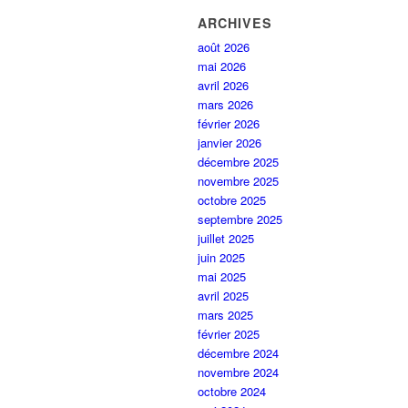
ARCHIVES
août 2026
mai 2026
avril 2026
mars 2026
février 2026
janvier 2026
décembre 2025
novembre 2025
octobre 2025
septembre 2025
juillet 2025
juin 2025
mai 2025
avril 2025
mars 2025
février 2025
décembre 2024
novembre 2024
octobre 2024