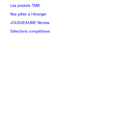
Les produits TMB
Nos pôles à l’étranger
JOUSSEAUME Nicolas
Sélections compétiteurs