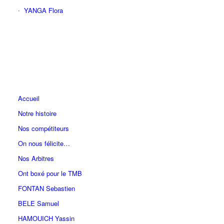
YANGA Flora
Accueil
Notre histoire
Nos compétiteurs
On nous félicite…
Nos Arbitres
Ont boxé pour le TMB
FONTAN Sebastien
BELE Samuel
HAMOUICH Yassin