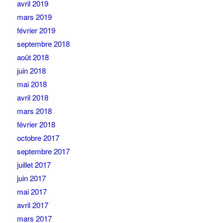
avril 2019
mars 2019
février 2019
septembre 2018
août 2018
juin 2018
mai 2018
avril 2018
mars 2018
février 2018
octobre 2017
septembre 2017
juillet 2017
juin 2017
mai 2017
avril 2017
mars 2017