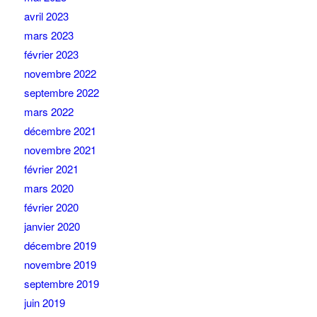
avril 2023
mars 2023
février 2023
novembre 2022
septembre 2022
mars 2022
décembre 2021
novembre 2021
février 2021
mars 2020
février 2020
janvier 2020
décembre 2019
novembre 2019
septembre 2019
juin 2019