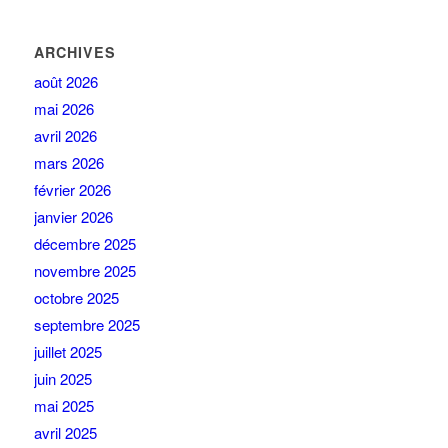
ARCHIVES
août 2026
mai 2026
avril 2026
mars 2026
février 2026
janvier 2026
décembre 2025
novembre 2025
octobre 2025
septembre 2025
juillet 2025
juin 2025
mai 2025
avril 2025