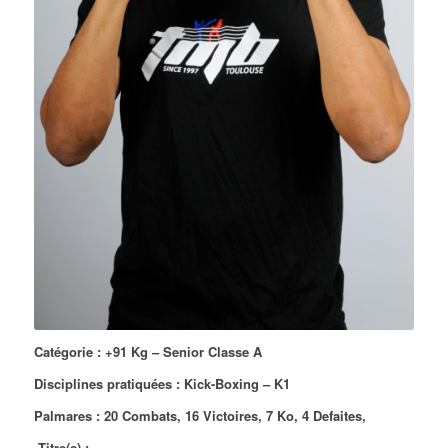
Catégorie : +91 Kg – Senior Classe A
Disciplines pratiquées : Kick-Boxing – K1
Palmares : 20 Combats, 16 Victoires, 7 Ko, 4 Defaites,
Titre(s) :