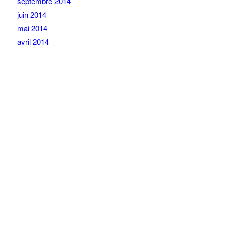
septembre 2014
juin 2014
mai 2014
avril 2014