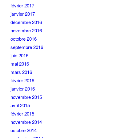
février 2017
janvier 2017
décembre 2016
novembre 2016
octobre 2016
septembre 2016
juin 2016
mai 2016
mars 2016
février 2016
janvier 2016
novembre 2015
avril 2015
février 2015
novembre 2014
octobre 2014