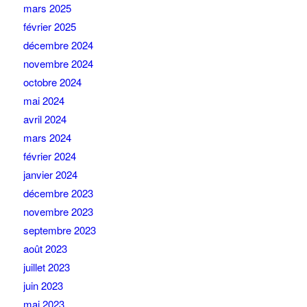
mars 2025
février 2025
décembre 2024
novembre 2024
octobre 2024
mai 2024
avril 2024
mars 2024
février 2024
janvier 2024
décembre 2023
novembre 2023
septembre 2023
août 2023
juillet 2023
juin 2023
mai 2023