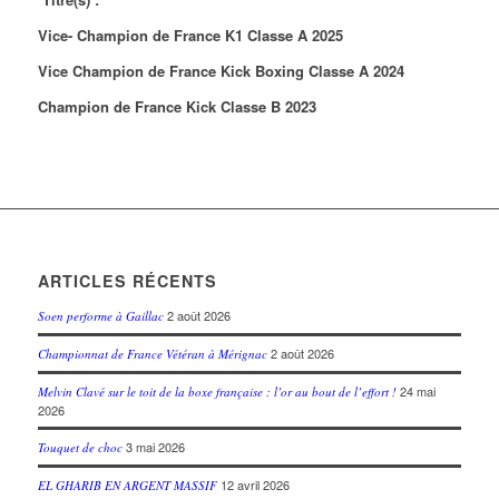
Vice- Champion de France K1 Classe A 2025
Vice Champion de France Kick Boxing Classe A 2024
Champion de France Kick Classe B 2023
ARTICLES RÉCENTS
2 août 2026
Soen performe à Gaillac
2 août 2026
Championnat de France Vétéran à Mérignac
24 mai
Melvin Clavé sur le toit de la boxe française : l’or au bout de l’effort !
2026
3 mai 2026
Touquet de choc
12 avril 2026
EL GHARIB EN ARGENT MASSIF