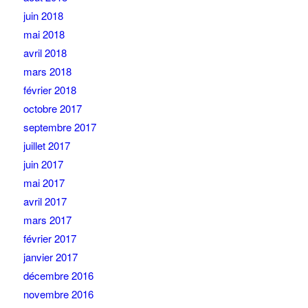
juin 2018
mai 2018
avril 2018
mars 2018
février 2018
octobre 2017
septembre 2017
juillet 2017
juin 2017
mai 2017
avril 2017
mars 2017
février 2017
janvier 2017
décembre 2016
novembre 2016