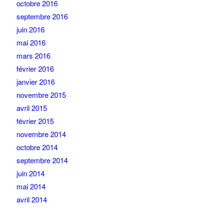
octobre 2016
septembre 2016
juin 2016
mai 2016
mars 2016
février 2016
janvier 2016
novembre 2015
avril 2015
février 2015
novembre 2014
octobre 2014
septembre 2014
juin 2014
mai 2014
avril 2014