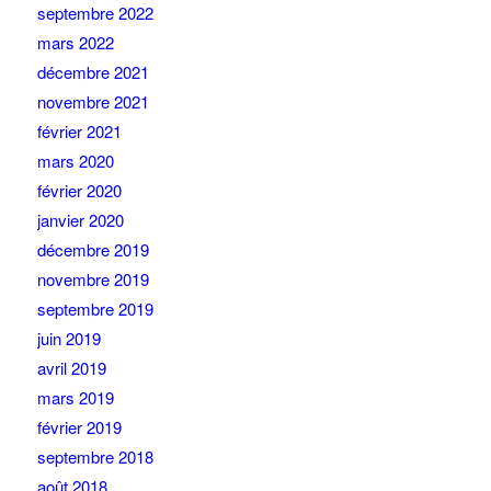
septembre 2022
mars 2022
décembre 2021
novembre 2021
février 2021
mars 2020
février 2020
janvier 2020
décembre 2019
novembre 2019
septembre 2019
juin 2019
avril 2019
mars 2019
février 2019
septembre 2018
août 2018