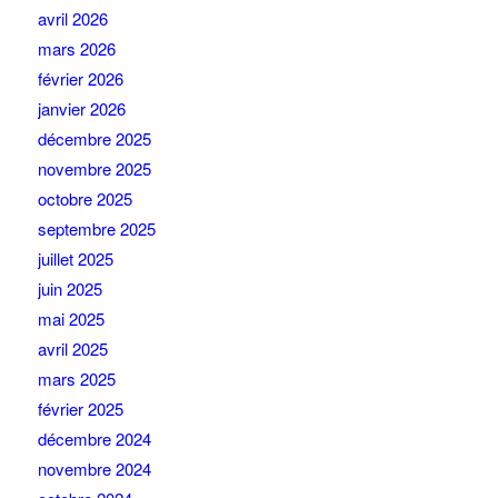
avril 2026
mars 2026
février 2026
janvier 2026
décembre 2025
novembre 2025
octobre 2025
septembre 2025
juillet 2025
juin 2025
mai 2025
avril 2025
mars 2025
février 2025
décembre 2024
novembre 2024