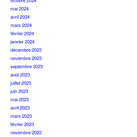
octobre 2024
mai 2024
avril 2024
mars 2024
février 2024
janvier 2024
décembre 2023
novembre 2023
septembre 2023
août 2023
juillet 2023
juin 2023
mai 2023
avril 2023
mars 2023
février 2023
novembre 2022