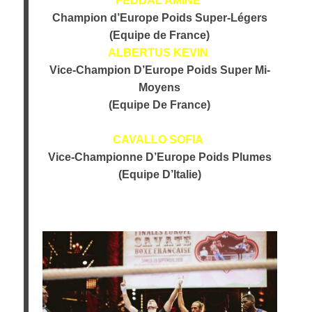
FEDDAL AMINE
Champion d’Europe Poids Super-Légers
(Equipe de France)
ALBERTUS KEVIN
Vice-Champion D’Europe Poids Super Mi-
Moyens
(Equipe De France)
CAVALLO SOFIA
Vice-Championne D’Europe Poids Plumes
(Equipe D’Italie)