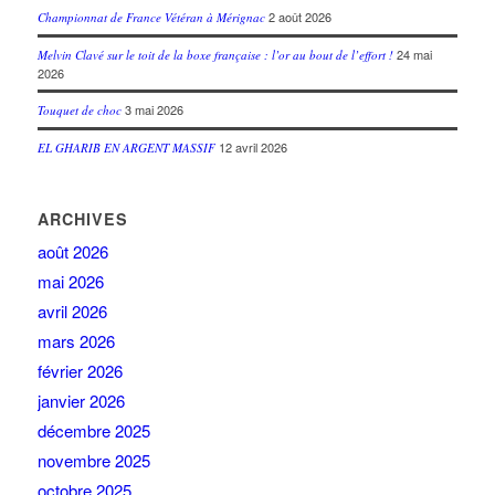
2 août 2026
Championnat de France Vétéran à Mérignac
24 mai
Melvin Clavé sur le toit de la boxe française : l’or au bout de l’effort !
2026
3 mai 2026
Touquet de choc
12 avril 2026
EL GHARIB EN ARGENT MASSIF
ARCHIVES
août 2026
mai 2026
avril 2026
mars 2026
février 2026
janvier 2026
décembre 2025
novembre 2025
octobre 2025