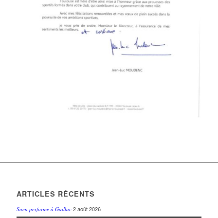
ARTICLES RÉCENTS
2 août 2026
Soen performe à Gaillac