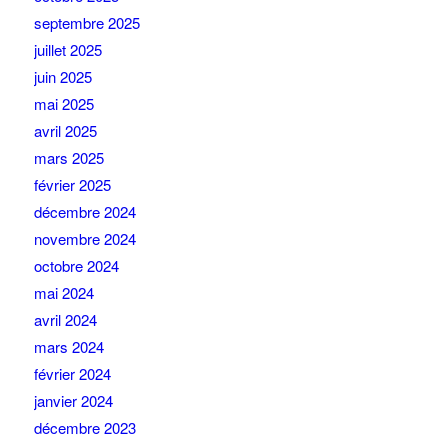
septembre 2025
juillet 2025
juin 2025
mai 2025
avril 2025
mars 2025
février 2025
décembre 2024
novembre 2024
octobre 2024
mai 2024
avril 2024
mars 2024
février 2024
janvier 2024
décembre 2023