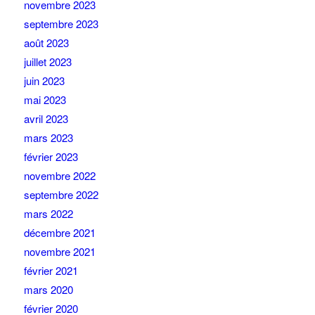
novembre 2023
septembre 2023
août 2023
juillet 2023
juin 2023
mai 2023
avril 2023
mars 2023
février 2023
novembre 2022
septembre 2022
mars 2022
décembre 2021
novembre 2021
février 2021
mars 2020
février 2020