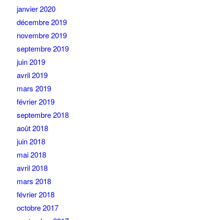
janvier 2020
décembre 2019
novembre 2019
septembre 2019
juin 2019
avril 2019
mars 2019
février 2019
septembre 2018
août 2018
juin 2018
mai 2018
avril 2018
mars 2018
février 2018
octobre 2017