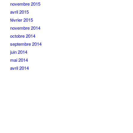
novembre 2015
avril 2015
février 2015
novembre 2014
octobre 2014
septembre 2014
juin 2014
mai 2014
avril 2014