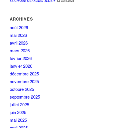
12 avril 2026
EL GHARIB EN ARGENT MASSIF
ARCHIVES
août 2026
mai 2026
avril 2026
mars 2026
février 2026
janvier 2026
décembre 2025
novembre 2025
octobre 2025
septembre 2025
juillet 2025
juin 2025
mai 2025
avril 2025