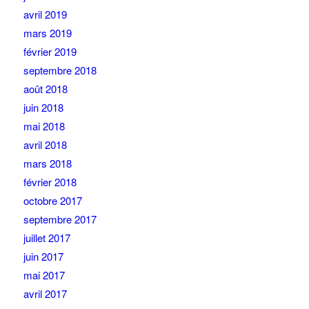
avril 2019
mars 2019
février 2019
septembre 2018
août 2018
juin 2018
mai 2018
avril 2018
mars 2018
février 2018
octobre 2017
septembre 2017
juillet 2017
juin 2017
mai 2017
avril 2017