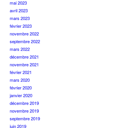
mai 2023
avril 2023
mars 2023
février 2023
novembre 2022
septembre 2022
mars 2022
décembre 2021
novembre 2021
février 2021
mars 2020
février 2020
janvier 2020
décembre 2019
novembre 2019
septembre 2019
juin 2019