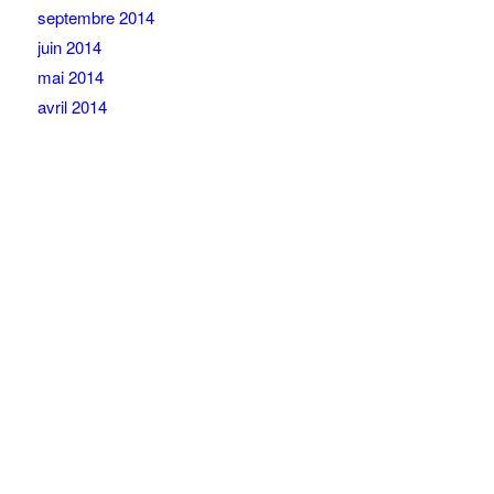
septembre 2014
juin 2014
mai 2014
avril 2014