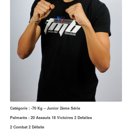
Catégorie : -70 Kg – Junior 2ème Série
Palmarès : 20 Assauts 18 Victoires 2 Defaites
2 Combat 2
Défaite