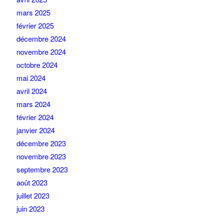
mars 2025
février 2025
décembre 2024
novembre 2024
octobre 2024
mai 2024
avril 2024
mars 2024
février 2024
janvier 2024
décembre 2023
novembre 2023
septembre 2023
août 2023
juillet 2023
juin 2023