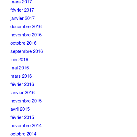
mars 2017
février 2017
janvier 2017
décembre 2016
novembre 2016
octobre 2016
septembre 2016
juin 2016
mai 2016
mars 2016
février 2016
janvier 2016
novembre 2015
avril 2015
février 2015
novembre 2014
octobre 2014