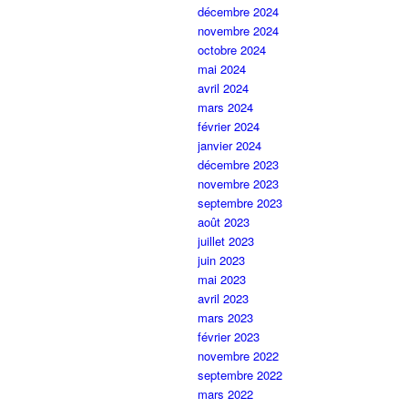
décembre 2024
novembre 2024
octobre 2024
mai 2024
avril 2024
mars 2024
février 2024
janvier 2024
décembre 2023
novembre 2023
septembre 2023
août 2023
juillet 2023
juin 2023
mai 2023
avril 2023
mars 2023
février 2023
novembre 2022
septembre 2022
mars 2022