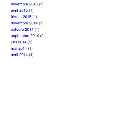
novembre 2015
(1)
avril 2015
(1)
février 2015
(1)
novembre 2014
(1)
octobre 2014
(1)
septembre 2014
(2)
juin 2014
(5)
mai 2014
(1)
avril 2014
(4)