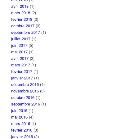
avril 2018
(1)
mars 2018
(2)
février 2018
(2)
octobre 2017
(3)
septembre 2017
(1)
juillet 2017
(1)
juin 2017
(5)
mai 2017
(1)
avril 2017
(2)
mars 2017
(1)
février 2017
(1)
janvier 2017
(1)
décembre 2016
(4)
novembre 2016
(3)
octobre 2016
(1)
septembre 2016
(1)
juin 2016
(1)
mai 2016
(4)
mars 2016
(1)
février 2016
(3)
janvier 2016
(2)