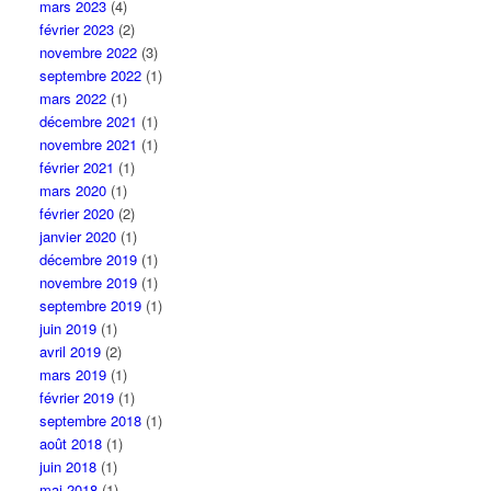
mars 2023
(4)
février 2023
(2)
novembre 2022
(3)
septembre 2022
(1)
mars 2022
(1)
décembre 2021
(1)
novembre 2021
(1)
février 2021
(1)
mars 2020
(1)
février 2020
(2)
janvier 2020
(1)
décembre 2019
(1)
novembre 2019
(1)
septembre 2019
(1)
juin 2019
(1)
avril 2019
(2)
mars 2019
(1)
février 2019
(1)
septembre 2018
(1)
août 2018
(1)
juin 2018
(1)
mai 2018
(1)