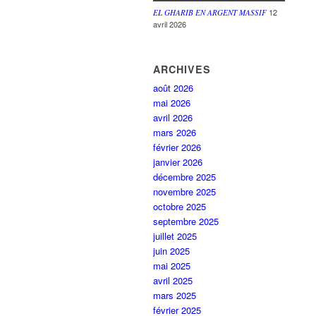
12
EL GHARIB EN ARGENT MASSIF
avril 2026
ARCHIVES
août 2026
mai 2026
avril 2026
mars 2026
février 2026
janvier 2026
décembre 2025
novembre 2025
octobre 2025
septembre 2025
juillet 2025
juin 2025
mai 2025
avril 2025
mars 2025
février 2025