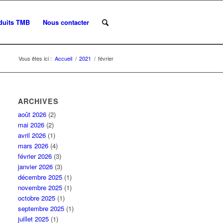
duits TMB
Nous contacter
Vous êtes ici :
Accueil
/
2021
/
février
ARCHIVES
août 2026
(2)
mai 2026
(2)
avril 2026
(1)
mars 2026
(4)
février 2026
(3)
janvier 2026
(3)
décembre 2025
(1)
novembre 2025
(1)
octobre 2025
(1)
septembre 2025
(1)
juillet 2025
(1)