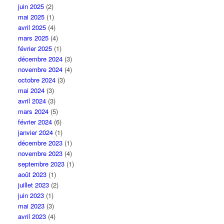
juin 2025
(2)
mai 2025
(1)
avril 2025
(4)
mars 2025
(4)
février 2025
(1)
décembre 2024
(3)
novembre 2024
(4)
octobre 2024
(3)
mai 2024
(3)
avril 2024
(3)
mars 2024
(5)
février 2024
(6)
janvier 2024
(1)
décembre 2023
(1)
novembre 2023
(4)
septembre 2023
(1)
août 2023
(1)
juillet 2023
(2)
juin 2023
(1)
mai 2023
(3)
avril 2023
(4)