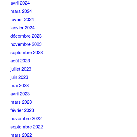
avril 2024
mars 2024
février 2024
janvier 2024
décembre 2023
novembre 2023
septembre 2023
août 2023
juillet 2023
juin 2023
mai 2023
avril 2023
mars 2023
février 2023
novembre 2022
septembre 2022
mars 2022