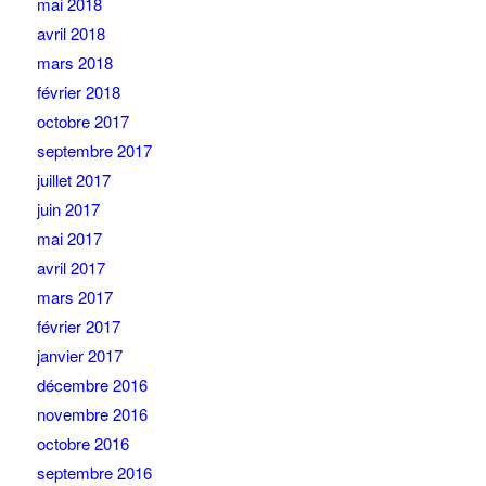
mai 2018
avril 2018
mars 2018
février 2018
octobre 2017
septembre 2017
juillet 2017
juin 2017
mai 2017
avril 2017
mars 2017
février 2017
janvier 2017
décembre 2016
novembre 2016
octobre 2016
septembre 2016