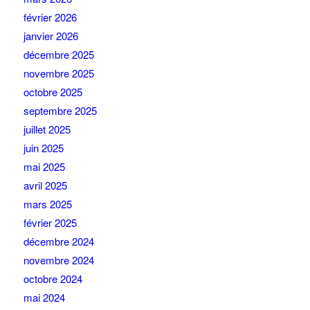
février 2026
janvier 2026
décembre 2025
novembre 2025
octobre 2025
septembre 2025
juillet 2025
juin 2025
mai 2025
avril 2025
mars 2025
février 2025
décembre 2024
novembre 2024
octobre 2024
mai 2024