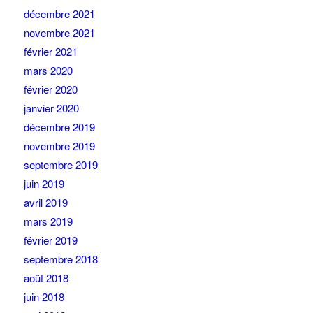
décembre 2021
novembre 2021
février 2021
mars 2020
février 2020
janvier 2020
décembre 2019
novembre 2019
septembre 2019
juin 2019
avril 2019
mars 2019
février 2019
septembre 2018
août 2018
juin 2018