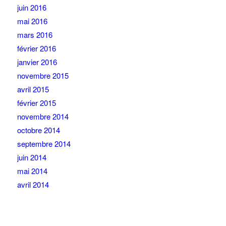
juin 2016
mai 2016
mars 2016
février 2016
janvier 2016
novembre 2015
avril 2015
février 2015
novembre 2014
octobre 2014
septembre 2014
juin 2014
mai 2014
avril 2014