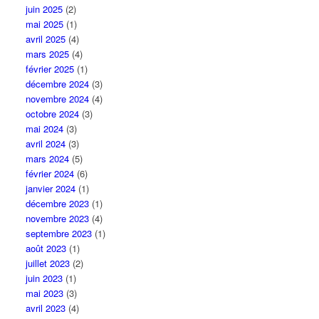
juin 2025
(2)
mai 2025
(1)
avril 2025
(4)
mars 2025
(4)
février 2025
(1)
décembre 2024
(3)
novembre 2024
(4)
octobre 2024
(3)
mai 2024
(3)
avril 2024
(3)
mars 2024
(5)
février 2024
(6)
janvier 2024
(1)
décembre 2023
(1)
novembre 2023
(4)
septembre 2023
(1)
août 2023
(1)
juillet 2023
(2)
juin 2023
(1)
mai 2023
(3)
avril 2023
(4)