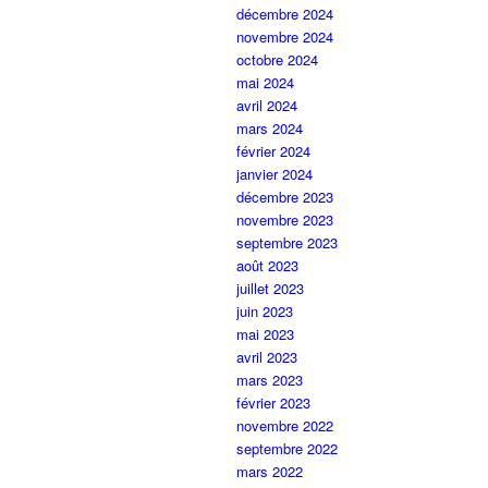
décembre 2024
novembre 2024
octobre 2024
mai 2024
avril 2024
mars 2024
février 2024
janvier 2024
décembre 2023
novembre 2023
septembre 2023
août 2023
juillet 2023
juin 2023
mai 2023
avril 2023
mars 2023
février 2023
novembre 2022
septembre 2022
mars 2022