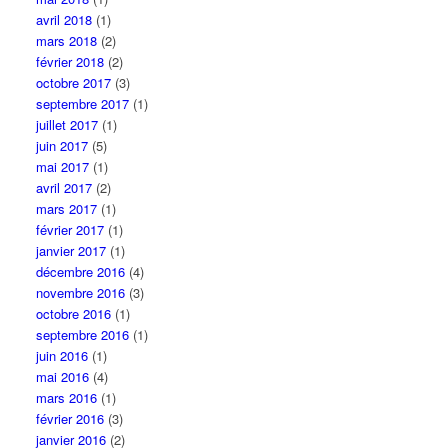
avril 2018
(1)
mars 2018
(2)
février 2018
(2)
octobre 2017
(3)
septembre 2017
(1)
juillet 2017
(1)
juin 2017
(5)
mai 2017
(1)
avril 2017
(2)
mars 2017
(1)
février 2017
(1)
janvier 2017
(1)
décembre 2016
(4)
novembre 2016
(3)
octobre 2016
(1)
septembre 2016
(1)
juin 2016
(1)
mai 2016
(4)
mars 2016
(1)
février 2016
(3)
janvier 2016
(2)