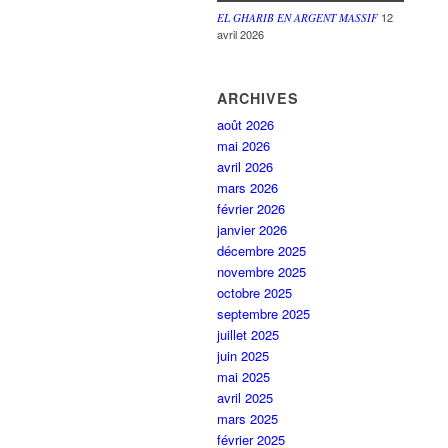
12
EL GHARIB EN ARGENT MASSIF
avril 2026
ARCHIVES
août 2026
mai 2026
avril 2026
mars 2026
février 2026
janvier 2026
décembre 2025
novembre 2025
octobre 2025
septembre 2025
juillet 2025
juin 2025
mai 2025
avril 2025
mars 2025
février 2025