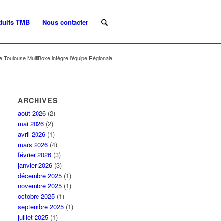
duits TMB
Nous contacter
e Toulouse MultiBoxe intègre l’équipe Régionale
ARCHIVES
août 2026
(2)
mai 2026
(2)
avril 2026
(1)
mars 2026
(4)
février 2026
(3)
janvier 2026
(3)
décembre 2025
(1)
novembre 2025
(1)
octobre 2025
(1)
septembre 2025
(1)
juillet 2025
(1)