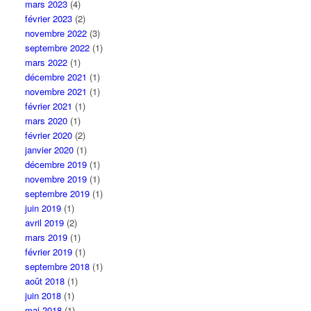
mars 2023
(4)
février 2023
(2)
novembre 2022
(3)
septembre 2022
(1)
mars 2022
(1)
décembre 2021
(1)
novembre 2021
(1)
février 2021
(1)
mars 2020
(1)
février 2020
(2)
janvier 2020
(1)
décembre 2019
(1)
novembre 2019
(1)
septembre 2019
(1)
juin 2019
(1)
avril 2019
(2)
mars 2019
(1)
février 2019
(1)
septembre 2018
(1)
août 2018
(1)
juin 2018
(1)
mai 2018
(1)