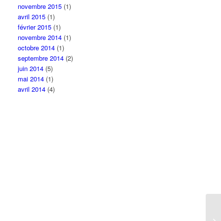
novembre 2015
(1)
avril 2015
(1)
février 2015
(1)
novembre 2014
(1)
octobre 2014
(1)
septembre 2014
(2)
juin 2014
(5)
mai 2014
(1)
avril 2014
(4)