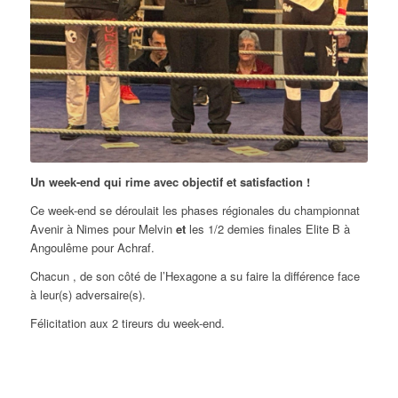
Un week-end qui rime avec objectif et satisfaction !
Ce week-end se déroulait les phases régionales du championnat
Avenir à Nimes pour Melvin
et
les 1/2 demies finales Elite B à
Angoulême pour Achraf.
Chacun , de son côté de l’Hexagone a su faire la différence face
à leur(s) adversaire(s).
Félicitation aux 2 tireurs du week-end.