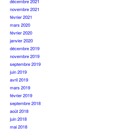
décembre 2021
novembre 2021
février 2021
mars 2020
février 2020
janvier 2020
décembre 2019
novembre 2019
septembre 2019
juin 2019
avril 2019
mars 2019
février 2019
septembre 2018
août 2018
juin 2018
mai 2018