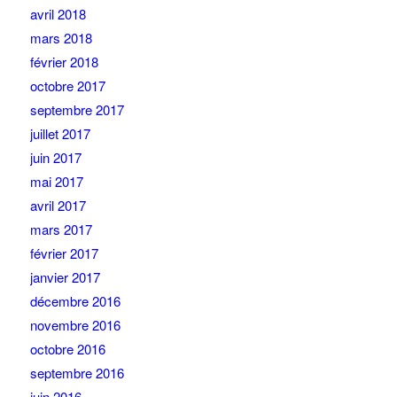
avril 2018
mars 2018
février 2018
octobre 2017
septembre 2017
juillet 2017
juin 2017
mai 2017
avril 2017
mars 2017
février 2017
janvier 2017
décembre 2016
novembre 2016
octobre 2016
septembre 2016
juin 2016