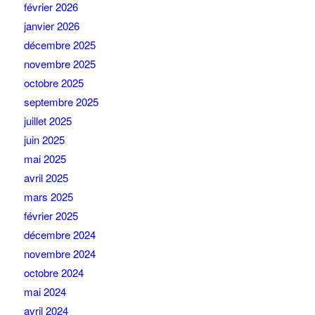
février 2026
janvier 2026
décembre 2025
novembre 2025
octobre 2025
septembre 2025
juillet 2025
juin 2025
mai 2025
avril 2025
mars 2025
février 2025
décembre 2024
novembre 2024
octobre 2024
mai 2024
avril 2024