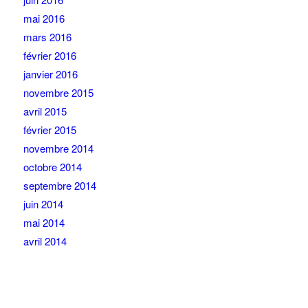
mai 2016
mars 2016
février 2016
janvier 2016
novembre 2015
avril 2015
février 2015
novembre 2014
octobre 2014
septembre 2014
juin 2014
mai 2014
avril 2014