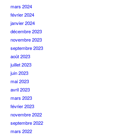
mars 2024
février 2024
janvier 2024
décembre 2023
novembre 2023
septembre 2023
août 2023
juillet 2023
juin 2023
mai 2023
avril 2023
mars 2023
février 2023
novembre 2022
septembre 2022
mars 2022