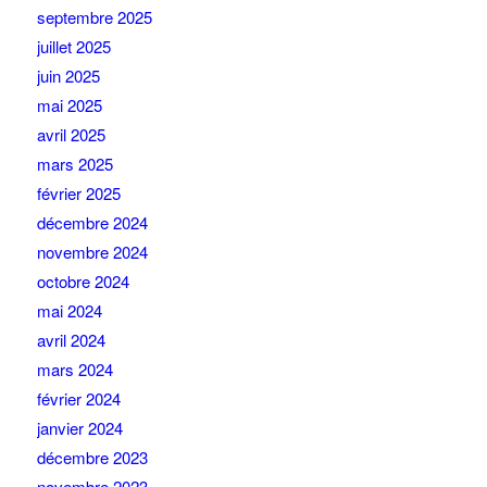
septembre 2025
juillet 2025
juin 2025
mai 2025
avril 2025
mars 2025
février 2025
décembre 2024
novembre 2024
octobre 2024
mai 2024
avril 2024
mars 2024
février 2024
janvier 2024
décembre 2023
novembre 2023