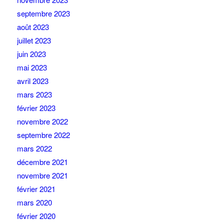
septembre 2023
août 2023
juillet 2023
juin 2023
mai 2023
avril 2023
mars 2023
février 2023
novembre 2022
septembre 2022
mars 2022
décembre 2021
novembre 2021
février 2021
mars 2020
février 2020