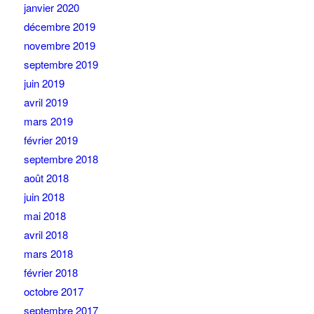
janvier 2020
décembre 2019
novembre 2019
septembre 2019
juin 2019
avril 2019
mars 2019
février 2019
septembre 2018
août 2018
juin 2018
mai 2018
avril 2018
mars 2018
février 2018
octobre 2017
septembre 2017