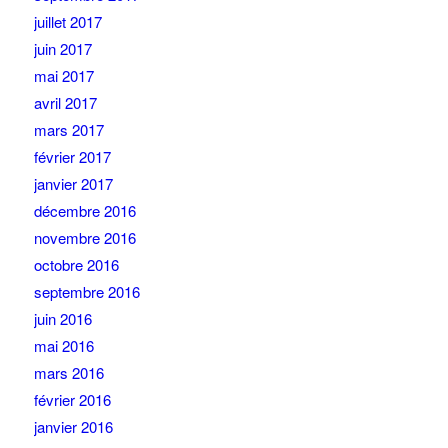
juillet 2017
juin 2017
mai 2017
avril 2017
mars 2017
février 2017
janvier 2017
décembre 2016
novembre 2016
octobre 2016
septembre 2016
juin 2016
mai 2016
mars 2016
février 2016
janvier 2016