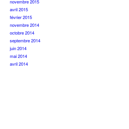
novembre 2015
avril 2015
février 2015
novembre 2014
octobre 2014
septembre 2014
juin 2014
mai 2014
avril 2014