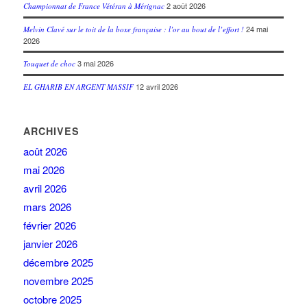
2 août 2026
Championnat de France Vétéran à Mérignac
24 mai
Melvin Clavé sur le toit de la boxe française : l’or au bout de l’effort !
2026
3 mai 2026
Touquet de choc
12 avril 2026
EL GHARIB EN ARGENT MASSIF
ARCHIVES
août 2026
mai 2026
avril 2026
mars 2026
février 2026
janvier 2026
décembre 2025
novembre 2025
octobre 2025