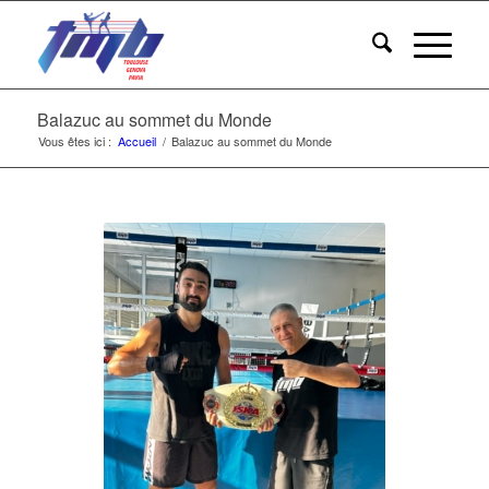
Balazuc au sommet du Monde
Vous êtes ici :
Accueil
/
Balazuc au sommet du Monde