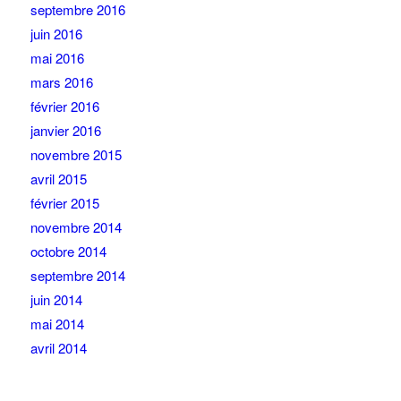
septembre 2016
juin 2016
mai 2016
mars 2016
février 2016
janvier 2016
novembre 2015
avril 2015
février 2015
novembre 2014
octobre 2014
septembre 2014
juin 2014
mai 2014
avril 2014