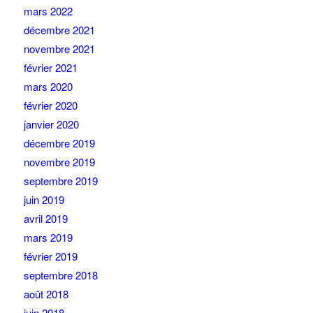
mars 2022
décembre 2021
novembre 2021
février 2021
mars 2020
février 2020
janvier 2020
décembre 2019
novembre 2019
septembre 2019
juin 2019
avril 2019
mars 2019
février 2019
septembre 2018
août 2018
juin 2018