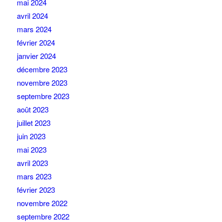
mai 2024
avril 2024
mars 2024
février 2024
janvier 2024
décembre 2023
novembre 2023
septembre 2023
août 2023
juillet 2023
juin 2023
mai 2023
avril 2023
mars 2023
février 2023
novembre 2022
septembre 2022