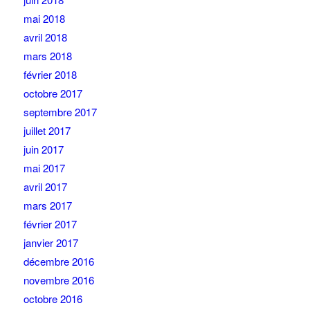
mai 2018
avril 2018
mars 2018
février 2018
octobre 2017
septembre 2017
juillet 2017
juin 2017
mai 2017
avril 2017
mars 2017
février 2017
janvier 2017
décembre 2016
novembre 2016
octobre 2016