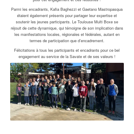
Parmi les encadrants, Kafia Baghezzi et Gaetano Mastropasqua
étaient également présents pour partager leur expertise et
soutenir les jeunes participants. Le Toulouse Multi Boxe se
réjouit de cette dynamique, qui témoigne de son implication dans
les manifestations locales, régionales et fédérales, autant en
termes de participation que d’encadrement.
Félicitations à tous les participants et encadrants pour ce bel
engagement au service de la Savate et de ses valeurs !