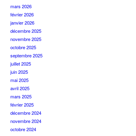
mars 2026
février 2026
janvier 2026
décembre 2025
novembre 2025
octobre 2025
septembre 2025
juillet 2025
juin 2025
mai 2025
avril 2025
mars 2025
février 2025
décembre 2024
novembre 2024
octobre 2024