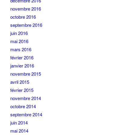
décembre 2016
novembre 2016
octobre 2016
septembre 2016
juin 2016
mai 2016
mars 2016
février 2016
janvier 2016
novembre 2015
avril 2015
février 2015
novembre 2014
octobre 2014
septembre 2014
juin 2014
mai 2014