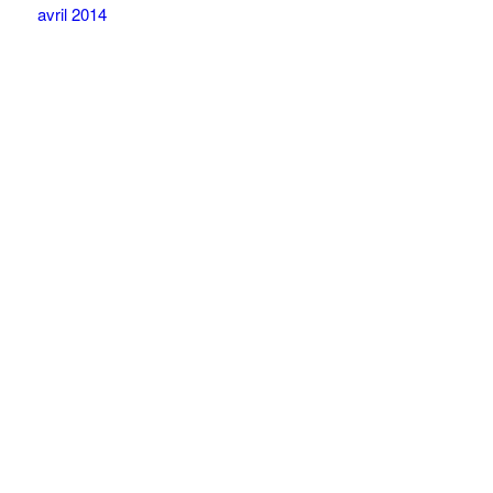
avril 2014