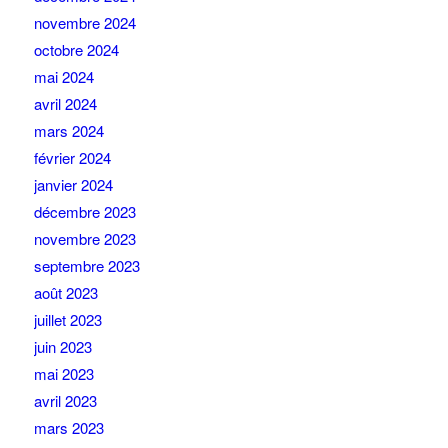
novembre 2024
octobre 2024
mai 2024
avril 2024
mars 2024
février 2024
janvier 2024
décembre 2023
novembre 2023
septembre 2023
août 2023
juillet 2023
juin 2023
mai 2023
avril 2023
mars 2023