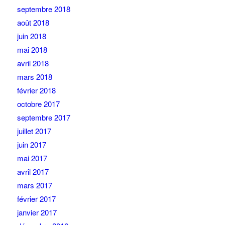
septembre 2018
août 2018
juin 2018
mai 2018
avril 2018
mars 2018
février 2018
octobre 2017
septembre 2017
juillet 2017
juin 2017
mai 2017
avril 2017
mars 2017
février 2017
janvier 2017