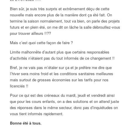
Bien sûr, je suis très surpris et extrêmement déçu de cette
nouvelle mais encore plus de la manière dont ça été fait. On
termine la saison normalement, tout va bien, on parle des projets
futurs et en plein été, on me dit on lâche la salle débrouillez-vous
pour trouver ailleurs !!??
Mais c’est quoi cette façon de faire ?
Limite malhonnête d’autant plus que certains responsables
d’activités n’étaient pas du tout informés de ce changement !!
Bref, je ne vais pas m’étaler sur ça et je préfère me dire que
l’hiver sera moins froid et les conditions sanitaires meilleures
mais surtout de grosses économies sur les tarifs pour nos
licenciés !!
Pour ce qui est des créneaux du mardi, jeudi et vendredi ainsi
que pour les cours enfants, on a des solutions et on attend juste
des réponses dans le même secteur, donc pas d’inquiétudes on
vous tient informés rapidement.
Bonne été à tous.