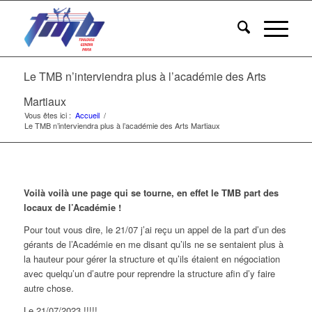
Le TMB n’interviendra plus à l’académie des Arts
Martiaux
Vous êtes ici :
Accueil
/
Le TMB n’interviendra plus à l’académie des Arts Martiaux
Voilà voilà une page qui se tourne, en effet le TMB part des
locaux de l’Académie !
Pour tout vous dire, le 21/07 j’ai reçu un appel de la part d’un des
gérants de l’Académie en me disant qu’ils ne se sentaient plus à
la hauteur pour gérer la structure et qu’ils étaient en négociation
avec quelqu’un d’autre pour reprendre la structure afin d’y faire
autre chose.
Le 21/07/2023 !!!!!