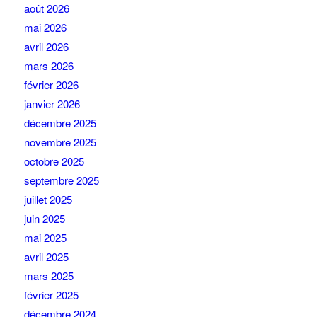
août 2026
mai 2026
avril 2026
mars 2026
février 2026
janvier 2026
décembre 2025
novembre 2025
octobre 2025
septembre 2025
juillet 2025
juin 2025
mai 2025
avril 2025
mars 2025
février 2025
décembre 2024