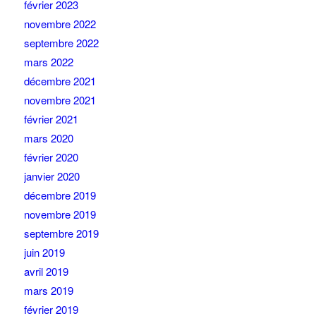
février 2023
novembre 2022
septembre 2022
mars 2022
décembre 2021
novembre 2021
février 2021
mars 2020
février 2020
janvier 2020
décembre 2019
novembre 2019
septembre 2019
juin 2019
avril 2019
mars 2019
février 2019