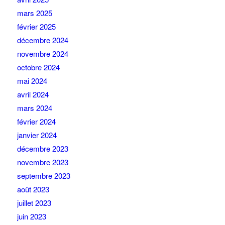
mars 2025
février 2025
décembre 2024
novembre 2024
octobre 2024
mai 2024
avril 2024
mars 2024
février 2024
janvier 2024
décembre 2023
novembre 2023
septembre 2023
août 2023
juillet 2023
juin 2023