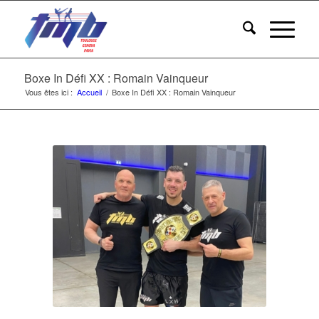
Boxe In Défi XX : Romain Vainqueur
Vous êtes ici :
Accueil
/
Boxe In Défi XX : Romain Vainqueur