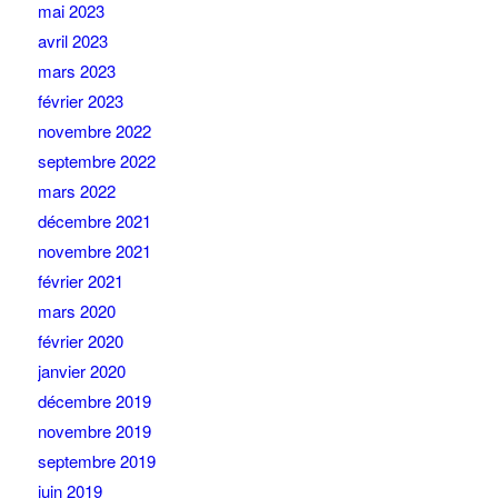
mai 2023
avril 2023
mars 2023
février 2023
novembre 2022
septembre 2022
mars 2022
décembre 2021
novembre 2021
février 2021
mars 2020
février 2020
janvier 2020
décembre 2019
novembre 2019
septembre 2019
juin 2019