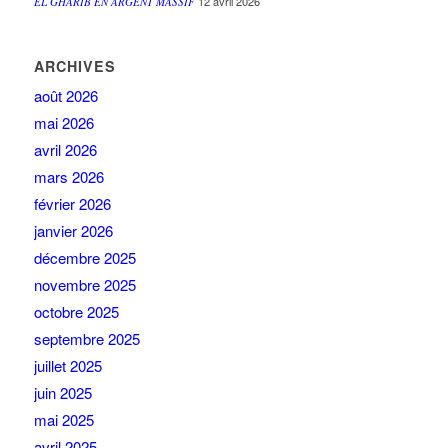
12 avril 2026
EL GHARIB EN ARGENT MASSIF
ARCHIVES
août 2026
mai 2026
avril 2026
mars 2026
février 2026
janvier 2026
décembre 2025
novembre 2025
octobre 2025
septembre 2025
juillet 2025
juin 2025
mai 2025
avril 2025