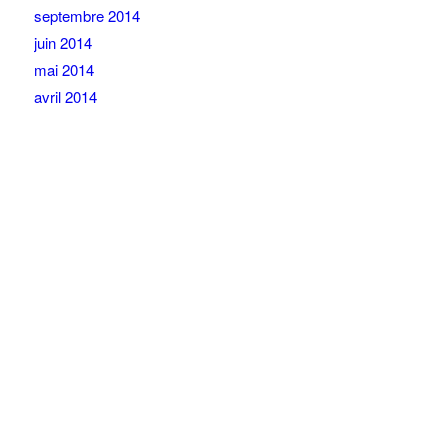
septembre 2014
juin 2014
mai 2014
avril 2014