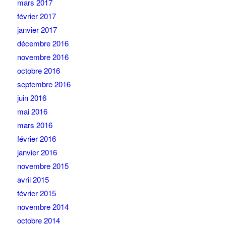
mars 2017
février 2017
janvier 2017
décembre 2016
novembre 2016
octobre 2016
septembre 2016
juin 2016
mai 2016
mars 2016
février 2016
janvier 2016
novembre 2015
avril 2015
février 2015
novembre 2014
octobre 2014