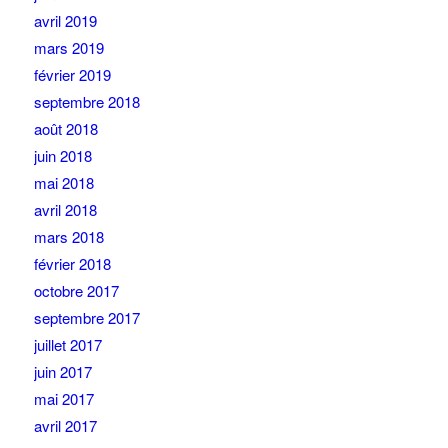
avril 2019
mars 2019
février 2019
septembre 2018
août 2018
juin 2018
mai 2018
avril 2018
mars 2018
février 2018
octobre 2017
septembre 2017
juillet 2017
juin 2017
mai 2017
avril 2017