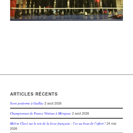
ARTICLES RÉCENTS
2 août 2026
Soen performe à Gaillac
2 août 2026
Championnat de France Vétéran à Mérignac
24 mai
Melvin Clavé sur le toit de la boxe française : l’or au bout de l’effort !
2026