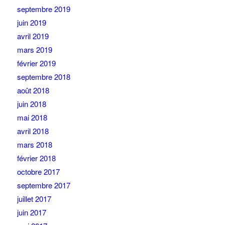
septembre 2019
juin 2019
avril 2019
mars 2019
février 2019
septembre 2018
août 2018
juin 2018
mai 2018
avril 2018
mars 2018
février 2018
octobre 2017
septembre 2017
juillet 2017
juin 2017