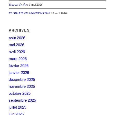
3 mai 2026
Touquet de choc
12 avril 2026
EL GHARIB EN ARGENT MASSIF
ARCHIVES
août 2026
mai 2026
avril 2026
mars 2026
février 2026
janvier 2026
décembre 2025
novembre 2025
octobre 2025
septembre 2025
juillet 2025
juin 2025