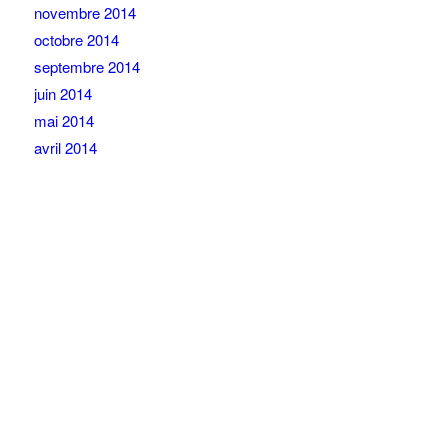
novembre 2014
octobre 2014
septembre 2014
juin 2014
mai 2014
avril 2014