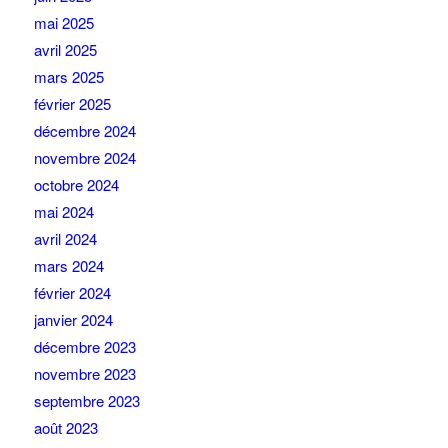
mai 2025
avril 2025
mars 2025
février 2025
décembre 2024
novembre 2024
octobre 2024
mai 2024
avril 2024
mars 2024
février 2024
janvier 2024
décembre 2023
novembre 2023
septembre 2023
août 2023