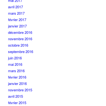
mai 2017
avril 2017
mars 2017
février 2017
janvier 2017
décembre 2016
novembre 2016
octobre 2016
septembre 2016
juin 2016
mai 2016
mars 2016
février 2016
janvier 2016
novembre 2015
avril 2015
février 2015