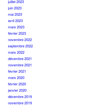
juillet 2023
juin 2023
mai 2023
avril 2023
mars 2023
février 2023
novembre 2022
septembre 2022
mars 2022
décembre 2021
novembre 2021
février 2021
mars 2020
février 2020
janvier 2020
décembre 2019
novembre 2019