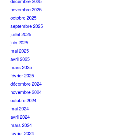
décembre 2025
novembre 2025
octobre 2025
septembre 2025
juillet 2025
juin 2025
mai 2025
avril 2025
mars 2025
février 2025
décembre 2024
novembre 2024
octobre 2024
mai 2024
avril 2024
mars 2024
février 2024