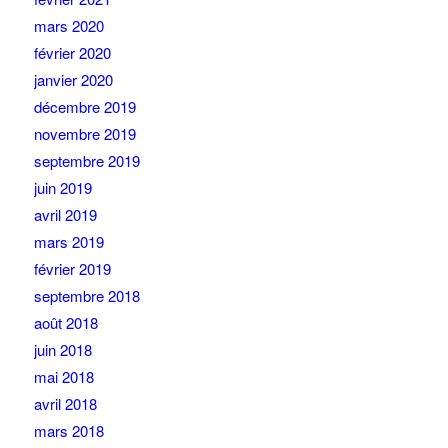
mars 2020
février 2020
janvier 2020
décembre 2019
novembre 2019
septembre 2019
juin 2019
avril 2019
mars 2019
février 2019
septembre 2018
août 2018
juin 2018
mai 2018
avril 2018
mars 2018