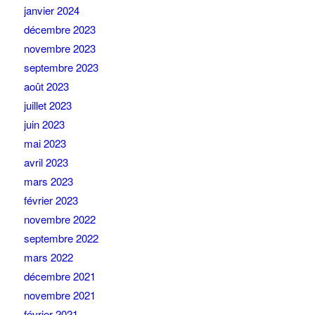
janvier 2024
décembre 2023
novembre 2023
septembre 2023
août 2023
juillet 2023
juin 2023
mai 2023
avril 2023
mars 2023
février 2023
novembre 2022
septembre 2022
mars 2022
décembre 2021
novembre 2021
février 2021