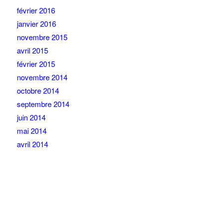
février 2016
janvier 2016
novembre 2015
avril 2015
février 2015
novembre 2014
octobre 2014
septembre 2014
juin 2014
mai 2014
avril 2014