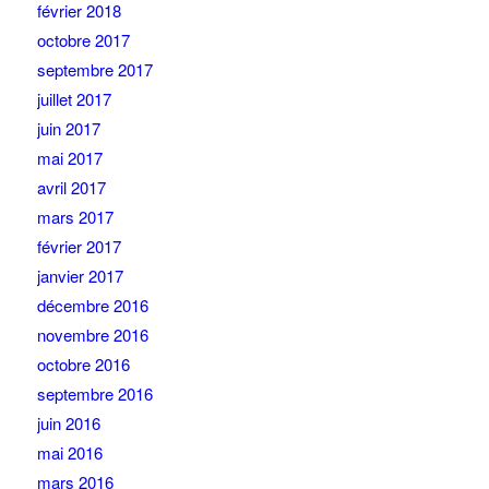
février 2018
octobre 2017
septembre 2017
juillet 2017
juin 2017
mai 2017
avril 2017
mars 2017
février 2017
janvier 2017
décembre 2016
novembre 2016
octobre 2016
septembre 2016
juin 2016
mai 2016
mars 2016