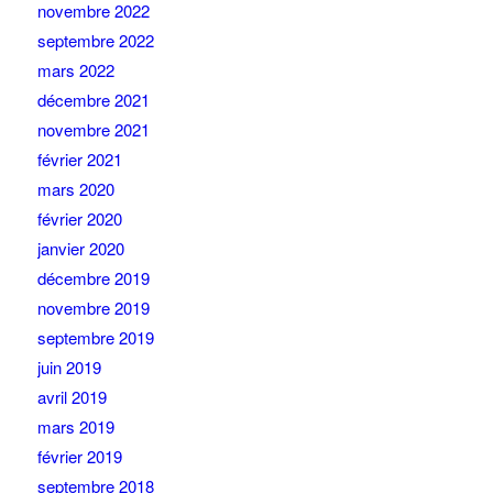
novembre 2022
septembre 2022
mars 2022
décembre 2021
novembre 2021
février 2021
mars 2020
février 2020
janvier 2020
décembre 2019
novembre 2019
septembre 2019
juin 2019
avril 2019
mars 2019
février 2019
septembre 2018