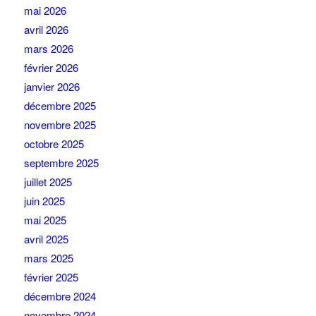
mai 2026
avril 2026
mars 2026
février 2026
janvier 2026
décembre 2025
novembre 2025
octobre 2025
septembre 2025
juillet 2025
juin 2025
mai 2025
avril 2025
mars 2025
février 2025
décembre 2024
novembre 2024