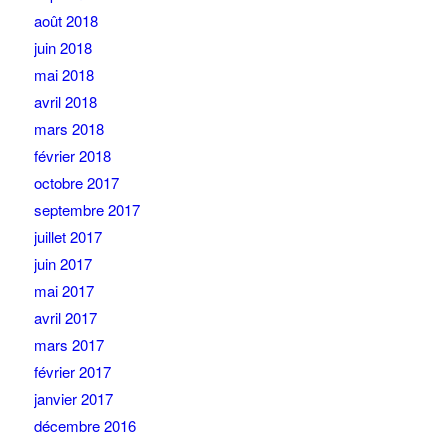
août 2018
juin 2018
mai 2018
avril 2018
mars 2018
février 2018
octobre 2017
septembre 2017
juillet 2017
juin 2017
mai 2017
avril 2017
mars 2017
février 2017
janvier 2017
décembre 2016