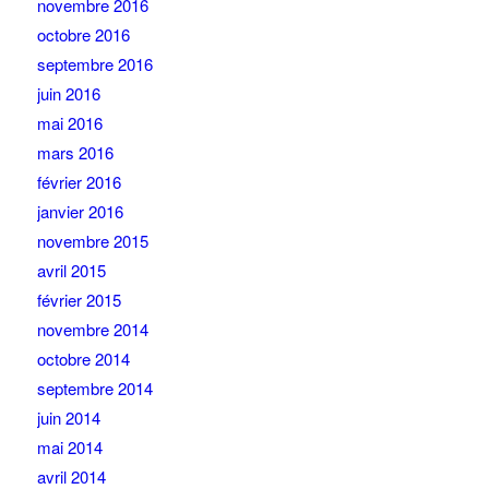
novembre 2016
octobre 2016
septembre 2016
juin 2016
mai 2016
mars 2016
février 2016
janvier 2016
novembre 2015
avril 2015
février 2015
novembre 2014
octobre 2014
septembre 2014
juin 2014
mai 2014
avril 2014