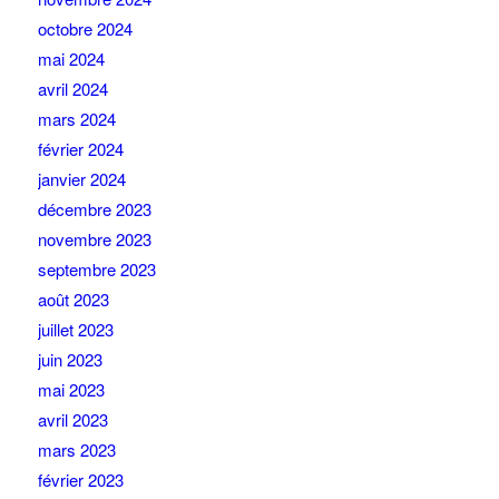
octobre 2024
mai 2024
avril 2024
mars 2024
février 2024
janvier 2024
décembre 2023
novembre 2023
septembre 2023
août 2023
juillet 2023
juin 2023
mai 2023
avril 2023
mars 2023
février 2023