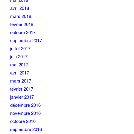
avril 2018
mars 2018
février 2018
octobre 2017
septembre 2017
juillet 2017
juin 2017
mai 2017
avril 2017
mars 2017
février 2017
janvier 2017
décembre 2016
novembre 2016
octobre 2016
septembre 2016