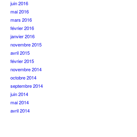
juin 2016
mai 2016
mars 2016
février 2016
janvier 2016
novembre 2015
avril 2015
février 2015
novembre 2014
octobre 2014
septembre 2014
juin 2014
mai 2014
avril 2014