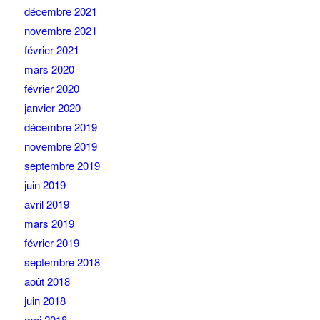
décembre 2021
novembre 2021
février 2021
mars 2020
février 2020
janvier 2020
décembre 2019
novembre 2019
septembre 2019
juin 2019
avril 2019
mars 2019
février 2019
septembre 2018
août 2018
juin 2018
mai 2018