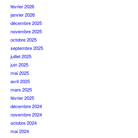
février 2026
janvier 2026
décembre 2025
novembre 2025
octobre 2025
septembre 2025
juillet 2025
juin 2025
mai 2025
avril 2025
mars 2025
février 2025
décembre 2024
novembre 2024
octobre 2024
mai 2024