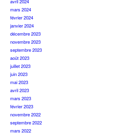
avril 2024
mars 2024
février 2024
janvier 2024
décembre 2023
novembre 2023
septembre 2023
août 2023
juillet 2023
juin 2023
mai 2023
avril 2023
mars 2023
février 2023
novembre 2022
septembre 2022
mars 2022