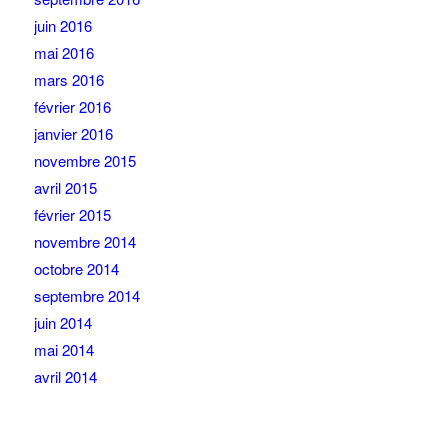
juin 2016
mai 2016
mars 2016
février 2016
janvier 2016
novembre 2015
avril 2015
février 2015
novembre 2014
octobre 2014
septembre 2014
juin 2014
mai 2014
avril 2014