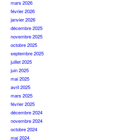
mars 2026
février 2026
janvier 2026
décembre 2025
novembre 2025
octobre 2025
septembre 2025
juillet 2025
juin 2025
mai 2025
avril 2025
mars 2025
février 2025
décembre 2024
novembre 2024
octobre 2024
mai 2024