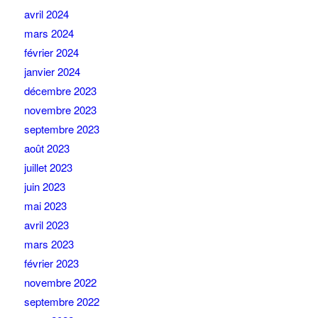
avril 2024
mars 2024
février 2024
janvier 2024
décembre 2023
novembre 2023
septembre 2023
août 2023
juillet 2023
juin 2023
mai 2023
avril 2023
mars 2023
février 2023
novembre 2022
septembre 2022