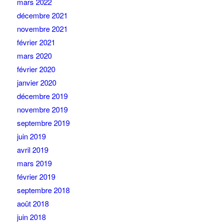
mars 2022
décembre 2021
novembre 2021
février 2021
mars 2020
février 2020
janvier 2020
décembre 2019
novembre 2019
septembre 2019
juin 2019
avril 2019
mars 2019
février 2019
septembre 2018
août 2018
juin 2018