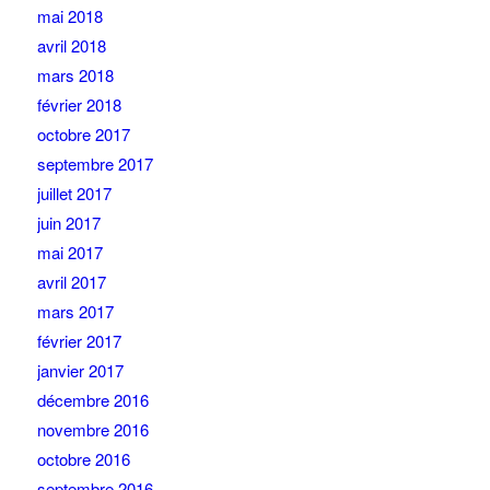
mai 2018
avril 2018
mars 2018
février 2018
octobre 2017
septembre 2017
juillet 2017
juin 2017
mai 2017
avril 2017
mars 2017
février 2017
janvier 2017
décembre 2016
novembre 2016
octobre 2016
septembre 2016