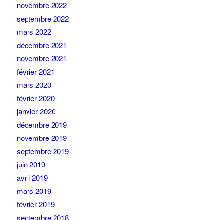
novembre 2022
septembre 2022
mars 2022
décembre 2021
novembre 2021
février 2021
mars 2020
février 2020
janvier 2020
décembre 2019
novembre 2019
septembre 2019
juin 2019
avril 2019
mars 2019
février 2019
septembre 2018