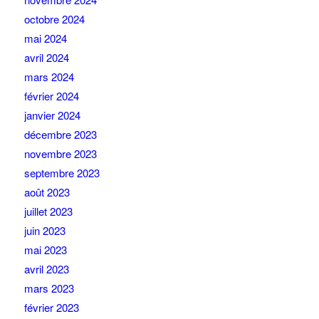
octobre 2024
mai 2024
avril 2024
mars 2024
février 2024
janvier 2024
décembre 2023
novembre 2023
septembre 2023
août 2023
juillet 2023
juin 2023
mai 2023
avril 2023
mars 2023
février 2023