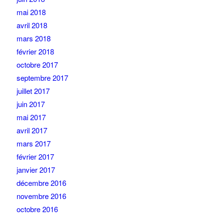
mai 2018
avril 2018
mars 2018
février 2018
octobre 2017
septembre 2017
juillet 2017
juin 2017
mai 2017
avril 2017
mars 2017
février 2017
janvier 2017
décembre 2016
novembre 2016
octobre 2016