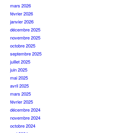
mars 2026
février 2026
janvier 2026
décembre 2025
novembre 2025
octobre 2025
septembre 2025
juillet 2025
juin 2025
mai 2025
avril 2025
mars 2025
février 2025
décembre 2024
novembre 2024
octobre 2024