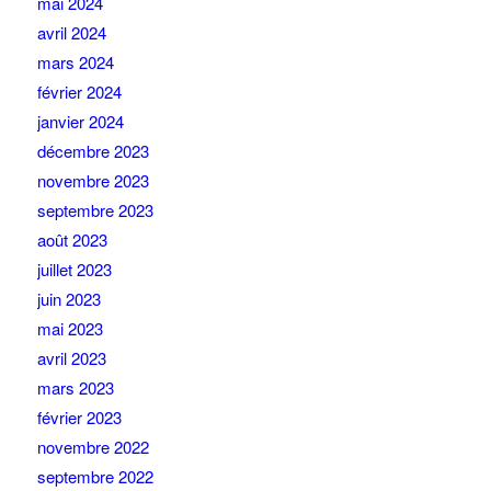
mai 2024
avril 2024
mars 2024
février 2024
janvier 2024
décembre 2023
novembre 2023
septembre 2023
août 2023
juillet 2023
juin 2023
mai 2023
avril 2023
mars 2023
février 2023
novembre 2022
septembre 2022