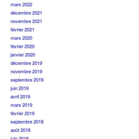
mars 2022
décembre 2021
novembre 2021
février 2021
mars 2020
février 2020
janvier 2020
décembre 2019
novembre 2019
septembre 2019
juin 2019
avril 2019
mars 2019
février 2019
septembre 2018
août 2018
juin 2018