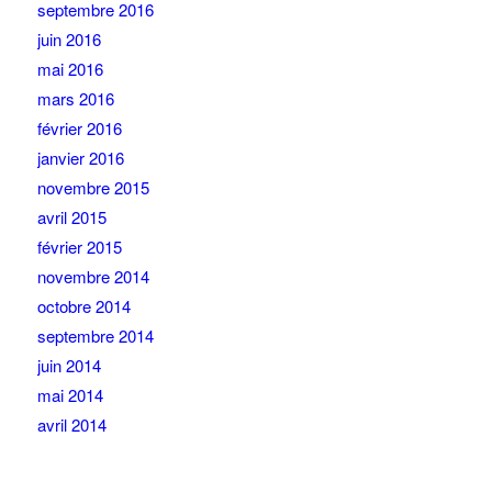
septembre 2016
juin 2016
mai 2016
mars 2016
février 2016
janvier 2016
novembre 2015
avril 2015
février 2015
novembre 2014
octobre 2014
septembre 2014
juin 2014
mai 2014
avril 2014